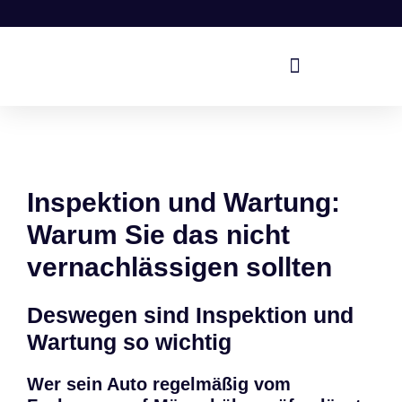
Inspektion und Wartung:
Warum Sie das nicht
vernachlässigen sollten
Deswegen sind Inspektion und
Wartung so wichtig
Wer sein Auto regelmäßig vom