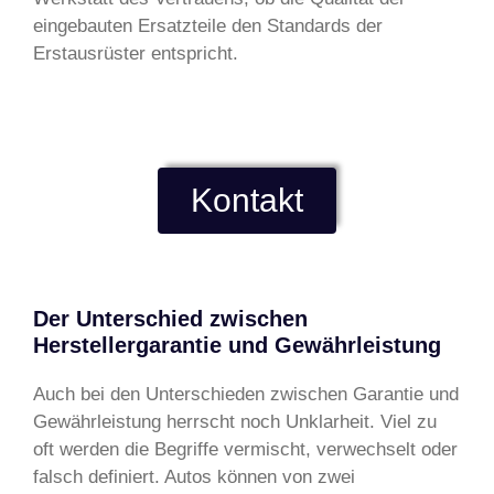
eingebauten Ersatzteile den Standards der
Erstausrüster entspricht.
Kontakt
Der Unterschied zwischen
Herstellergarantie und Gewährleistung
Auch bei den Unterschieden zwischen Garantie und
Gewährleistung herrscht noch Unklarheit. Viel zu
oft werden die Begriffe vermischt, verwechselt oder
falsch definiert. Autos können von zwei