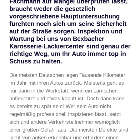
Fachmann auf Mängel überprüfen lässt,
braucht weder die gesetzlich
vorgeschriebene Hauptuntersuchung
fürchten noch sich um seine Sicherheit
auf der Straße sorgen. Inspektion und
Wartung bei uns von Bexbacher
Karosserie-Lackiercenter sind genau der
richtige Weg, um Ihr Auto immer top in
Schuss zu halten.
Die meisten Deutschen legen Tausende Kilometer
im Jahr mit ihren Autos zurück. Meistens geht es
nur dann in die Werkstatt, wenn ein Lämpchen
aufleuchtet und etwas kaputt ist. Doch dann kann
es bereits zu spät sein! Wer sein Auto nicht
regelmäßig professionell inspizieren lässt, setzt
sich und andere Verkehrsteilnehmer womöglich
einer großen Gefahr aus. Die meisten Defekte sind
nicht von außen erkennbar und erfordern einen