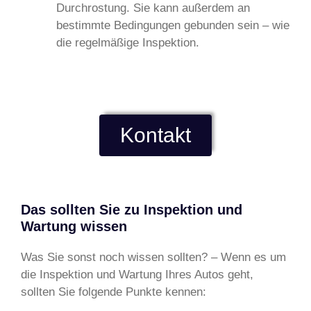
Durchrostung. Sie kann außerdem an
bestimmte Bedingungen gebunden sein – wie
die regelmäßige Inspektion.
Kontakt
Das sollten Sie zu Inspektion und
Wartung wissen
Was Sie sonst noch wissen sollten? – Wenn es um
die Inspektion und Wartung Ihres Autos geht,
sollten Sie folgende Punkte kennen: