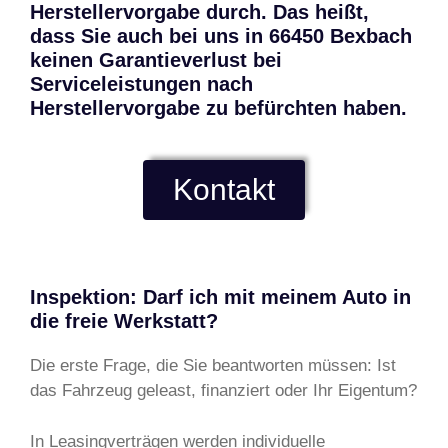
Herstellervorgabe durch. Das heißt,
dass Sie auch bei uns in 66450 Bexbach
keinen Garantieverlust bei
Serviceleistungen nach
Herstellervorgabe zu befürchten haben.
Kontakt
Inspektion: Darf ich mit meinem Auto in
die freie Werkstatt?
Die erste Frage, die Sie beantworten müssen: Ist
das Fahrzeug geleast, finanziert oder Ihr Eigentum?
In Leasingverträgen werden individuelle