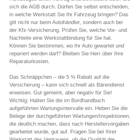
sich die AGB durch. Dürfen Sie selbst entscheiden,
in welche Werkstatt Sie Ihr Fahrzeug bringen? Das
gilt nicht nur beim Autohändler, sondern auch bei
der Kfz-Versicherung. Prüfen Sie, welche Vor- und
Nachteile eine Werkstattbindung für Sie hat.
Können Sie bestimmen, wo Ihr Auto gewartet und
repariert werden darf? Bleiben Sie Herr über Ihre
Reparaturkosten.
Das Schnäppchen – die 5 % Rabatt auf die
Versicherung – kann sich schnell als Bärendienst
erweisen. Gut gemeint, aber negativ für Sie!
Wichtig: Halten Sie die im Bordhandbuch
aufgeführten Wartungsintervalle ein. Heben Sie die
Belege der durchgeführten Wartungen/Inspektionen,
die deutlich machen, dass nach Herstellervorgaben
gearbeitet wurde, gut auf. Fragen Sie bei Ihrer
Werkstatt des Vertrauens, ob die Qualität der