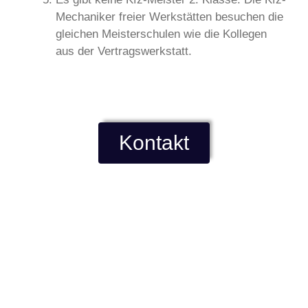
Mechaniker freier Werkstätten besuchen die
gleichen Meisterschulen wie die Kollegen
aus der Vertragswerkstatt.
Kontakt