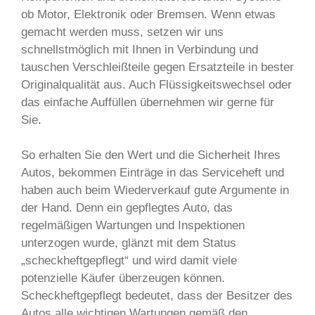
ob Motor, Elektronik oder Bremsen. Wenn etwas
gemacht werden muss, setzen wir uns
schnellstmöglich mit Ihnen in Verbindung und
tauschen Verschleißteile gegen Ersatzteile in bester
Originalqualität aus. Auch Flüssigkeitswechsel oder
das einfache Auffüllen übernehmen wir gerne für
Sie.
So erhalten Sie den Wert und die Sicherheit Ihres
Autos, bekommen Einträge in das Serviceheft und
haben auch beim Wiederverkauf gute Argumente in
der Hand. Denn ein gepflegtes Auto, das
regelmäßigen Wartungen und Inspektionen
unterzogen wurde, glänzt mit dem Status
„scheckheftgepflegt“ und wird damit viele
potenzielle Käufer überzeugen können.
Scheckheftgepflegt bedeutet, dass der Besitzer des
Autos alle wichtigen Wartungen gemäß den