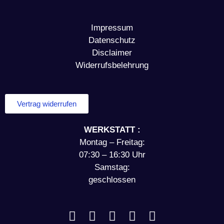
Impressum
Datenschutz
Disclaimer
Widerrufsbelehrung
Vertrag widerrufen
WERKSTATT :
Montag – Freitag:
07:30 – 16:30 Uhr
Samstag:
geschlossen