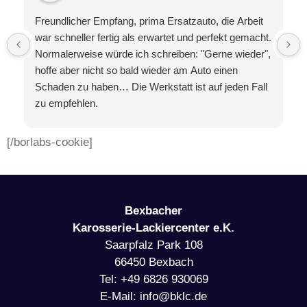
Freundlicher Empfang, prima Ersatzauto, die Arbeit
war schneller fertig als erwartet und perfekt gemacht.
Normalerweise würde ich schreiben: "Gerne wieder",
hoffe aber nicht so bald wieder am Auto einen
Schaden zu haben… Die Werkstatt ist auf jeden Fall
zu empfehlen.
[/borlabs-cookie]
Bexbacher
Karosserie-Lackiercenter e.K.
Saarpfalz Park 108
66450 Bexbach
Tel: +49 6826 930069
E-Mail: info@bklc.de