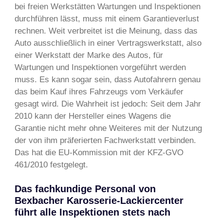
bei freien Werkstätten Wartungen und Inspektionen
durchführen lässt, muss mit einem Garantieverlust
rechnen. Weit verbreitet ist die Meinung, dass das
Auto ausschließlich in einer Vertragswerkstatt, also
einer Werkstatt der Marke des Autos, für
Wartungen und Inspektionen vorgeführt werden
muss. Es kann sogar sein, dass Autofahrern genau
das beim Kauf ihres Fahrzeugs vom Verkäufer
gesagt wird. Die Wahrheit ist jedoch: Seit dem Jahr
2010 kann der Hersteller eines Wagens die
Garantie nicht mehr ohne Weiteres mit der Nutzung
der von ihm präferierten Fachwerkstatt verbinden.
Das hat die EU-Kommission mit der KFZ-GVO
461/2010 festgelegt.
Das fachkundige Personal von
Bexbacher Karosserie-Lackiercenter
führt alle Inspektionen stets nach