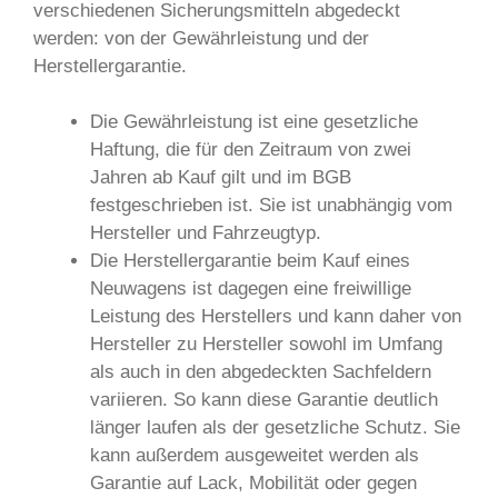
verschiedenen Sicherungsmitteln abgedeckt
werden: von der Gewährleistung und der
Herstellergarantie.
Die Gewährleistung ist eine gesetzliche
Haftung, die für den Zeitraum von zwei
Jahren ab Kauf gilt und im BGB
festgeschrieben ist. Sie ist unabhängig vom
Hersteller und Fahrzeugtyp.
Die Herstellergarantie beim Kauf eines
Neuwagens ist dagegen eine freiwillige
Leistung des Herstellers und kann daher von
Hersteller zu Hersteller sowohl im Umfang
als auch in den abgedeckten Sachfeldern
variieren. So kann diese Garantie deutlich
länger laufen als der gesetzliche Schutz. Sie
kann außerdem ausgeweitet werden als
Garantie auf Lack, Mobilität oder gegen