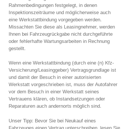
Rahmenbedingungen festgelegt, in denen
Inspektionszeiträume und möglicherweise auch
eine Werkstattbindung vorgegeben werden.
Missachten Sie diese als Leasingnehmer, werden
Ihnen bei Fahrzeugrückgabe nicht durchgeführte
oder fehlerhafte Wartungsarbeiten in Rechnung
gestellt.
Wenn eine Werkstattbindung (durch eine (n) Kfz-
Versicherung/Leasinggeber) Vertragsgrundlage ist
und damit der Besuch in einer autorisierten
Werkstatt vorgeschrieben ist, muss der Autofahrer
vor dem Besuch in einer Werkstatt seines
Vertrauens klären, ob Instandsetzungen oder
Reparaturen auch andernorts möglich sind.
Unser Tipp: Bevor Sie bei Neukauf eines
Fahrzeuges einen Vertrag unterschreiben, lesen Sie