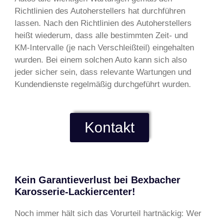
Richtlinien des Autoherstellers hat durchführen
lassen. Nach den Richtlinien des Autoherstellers
heißt wiederum, dass alle bestimmten Zeit- und
KM-Intervalle (je nach Verschleißteil) eingehalten
wurden. Bei einem solchen Auto kann sich also
jeder sicher sein, dass relevante Wartungen und
Kundendienste regelmäßig durchgeführt wurden.
Kontakt
Kein Garantieverlust bei Bexbacher
Karosserie-Lackiercenter!
Noch immer hält sich das Vorurteil hartnäckig: Wer